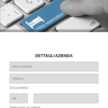
DETTAGLI AZIENDA
Documento
Seleziona un paese