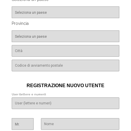
Provincia
REGISTRAZIONE NUOVO UTENTE
User (lettere e numeri):